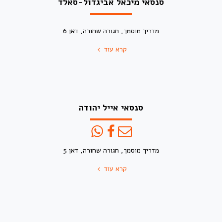
סנסאי מיכאל אביגדול-סאלד
מדריך מוסמך, חגורה שחורה, דאן 6
קרא עוד
סנסאי אייל יהודה
מדריך מוסמך, חגורה שחורה, דאן 5
קרא עוד