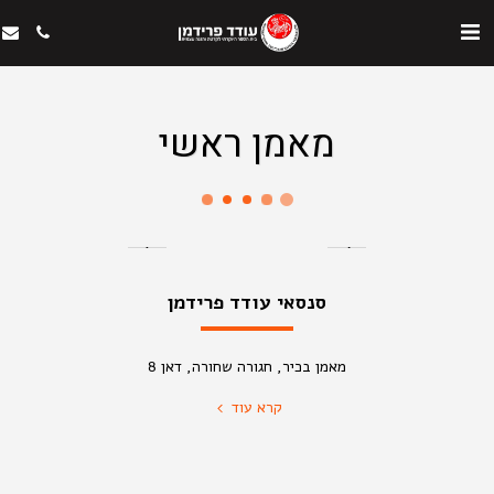
מאמן ראשי
סנסאי עודד פרידמן
מאמן בכיר, חגורה שחורה, דאן 8
קרא עוד