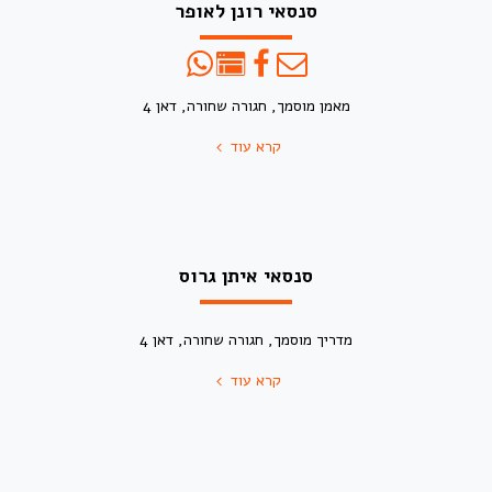
סנסאי רונן לאופר
מאמן מוסמך, חגורה שחורה, דאן 4
קרא עוד
סנסאי איתן גרוס
מדריך מוסמך, חגורה שחורה, דאן 4
קרא עוד