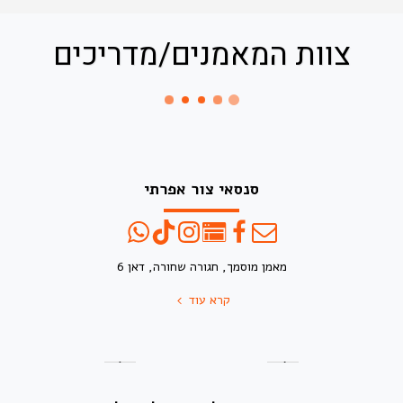
צוות המאמנים/מדריכים
סנסאי צור אפרתי
מאמן מוסמך, חגורה שחורה, דאן 6
קרא עוד