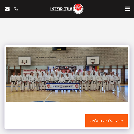
צפה בגלריה המלאה