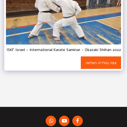
ISKF Israel - International Karate Saminar - Okazaki Shihan 2022
צפה בגלריה המלאה