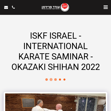
ISKF ISRAEL -
INTERNATIONAL
KARATE SAMINAR -
OKAZAKI SHIHAN 2022