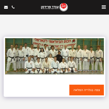
צפה בגלריה המלאה