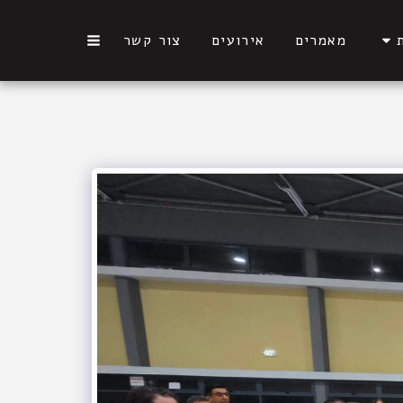
מאמרים
אירועים
צור קשר