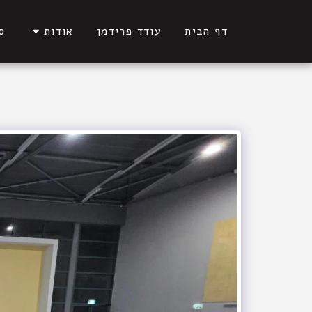
דף הבית
עודד פרידמן
אודות
ס