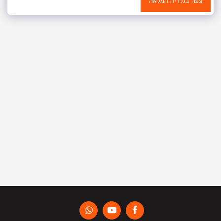
צפה בגלריה המלאה