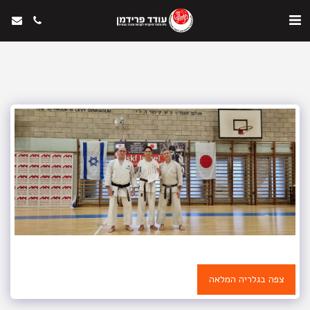
צפה בגלריה המלאה