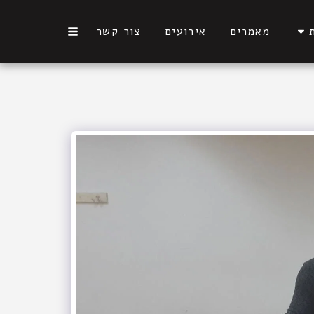
מאמרים
אירועים
צור קשר