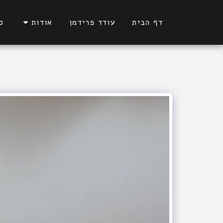
דף הבית
עודד פרידמן
אודות
ס