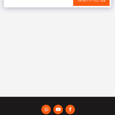
צפה בגלריה המלאה