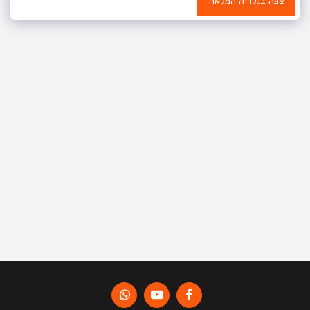
צפה בגלריה המלאה